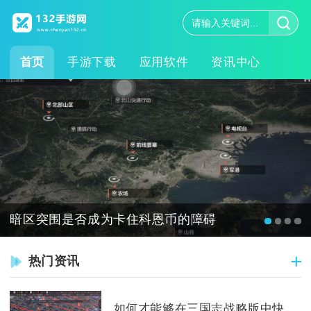
首页
手游下载
应用软件
资讯中心
暗区突围是否成为卡住科恩币的障碍
热门资讯
如何才能够在三国志战略版中快速升级英雄